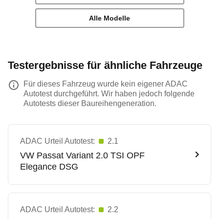
Alle Modelle
Testergebnisse für ähnliche Fahrzeuge
Für dieses Fahrzeug wurde kein eigener ADAC
Autotest durchgeführt. Wir haben jedoch folgende
Autotests dieser Baureihengeneration.
ADAC Urteil Autotest:
2.1
VW
Passat Variant 2.0 TSI OPF
Elegance DSG
ADAC Urteil Autotest:
2.2