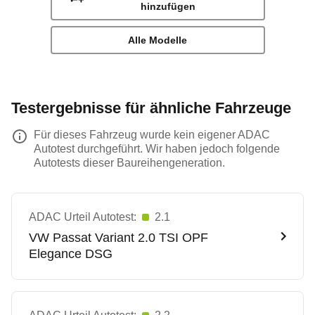
hinzufügen
Alle Modelle
Testergebnisse für ähnliche Fahrzeuge
Für dieses Fahrzeug wurde kein eigener ADAC
Autotest durchgeführt. Wir haben jedoch folgende
Autotests dieser Baureihengeneration.
ADAC Urteil Autotest:
2.1
VW
Passat Variant 2.0 TSI OPF
Elegance DSG