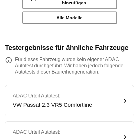
hinzufügen
Alle Modelle
Testergebnisse für ähnliche Fahrzeuge
Für dieses Fahrzeug wurde kein eigener ADAC
Autotest durchgeführt. Wir haben jedoch folgende
Autotests dieser Baureihengeneration.
ADAC Urteil Autotest:
VW
Passat 2.3 VR5 Comfortline
ADAC Urteil Autotest: