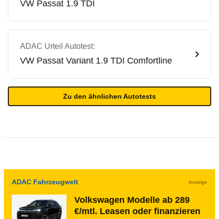
VW
Passat 1.9 TDI
ADAC Urteil Autotest:
VW
Passat Variant 1.9 TDI Comfortline
Zu den ähnlichen Autotests
ADAC Fahrzeugwelt
Anzeige
Volkswagen Modelle ab 289
€/mtl. Leasen oder finanzieren