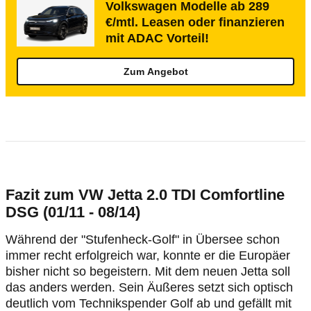
Volkswagen Modelle ab 289
€/mtl. Leasen oder finanzieren
mit ADAC Vorteil!
Zum Angebot
Fazit zum VW Jetta 2.0 TDI Comfortline
DSG (01/11 - 08/14)
Während der "Stufenheck-Golf" in Übersee schon
immer recht erfolgreich war, konnte er die Europäer
bisher nicht so begeistern. Mit dem neuen Jetta soll
das anders werden. Sein Äußeres setzt sich optisch
deutlich vom Technikspender Golf ab und gefällt mit