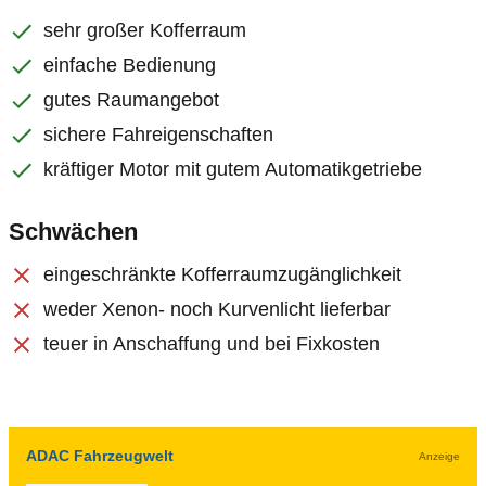
sehr großer Kofferraum
einfache Bedienung
gutes Raumangebot
sichere Fahreigenschaften
kräftiger Motor mit gutem Automatikgetriebe
Schwächen
eingeschränkte Kofferraumzugänglichkeit
weder Xenon- noch Kurvenlicht lieferbar
teuer in Anschaffung und bei Fixkosten
ADAC Fahrzeugwelt
Anzeige