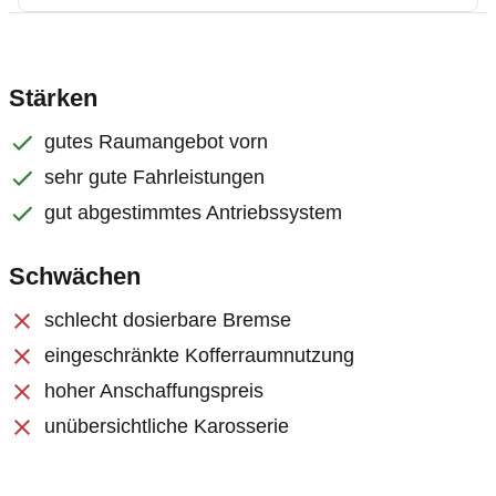
Stärken
gutes Raumangebot vorn
sehr gute Fahrleistungen
gut abgestimmtes Antriebssystem
Schwächen
schlecht dosierbare Bremse
eingeschränkte Kofferraumnutzung
hoher Anschaffungspreis
unübersichtliche Karosserie