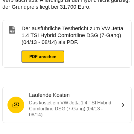
Verbrauch aus. Allerdings ist der Hybrid nicht günstig,
der Grundpreis liegt bei 31.700 Euro.
Der ausführliche Testbericht zum VW Jetta
1.4 TSI Hybrid Comfortline DSG (7-Gang)
(04/13 - 08/14) als PDF.
PDF ansehen
Laufende Kosten
Das kostet ein VW Jetta 1.4 TSI Hybrid
Comfortline DSG (7-Gang) (04/13 -
08/14)