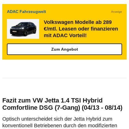
ADAC Fahrzeugwelt
Anzeige
Volkswagen Modelle ab 289
€/mtl. Leasen oder finanzieren
mit ADAC Vorteil!
Zum Angebot
Fazit zum VW Jetta 1.4 TSI Hybrid
Comfortline DSG (7-Gang) (04/13 - 08/14)
Optisch unterscheidet sich der Jetta Hybrid zum
konventionell Betriebenen durch den modifizierten