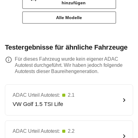
hinzufügen
Alle Modelle
Testergebnisse für ähnliche Fahrzeuge
Für dieses Fahrzeug wurde kein eigener ADAC
Autotest durchgeführt. Wir haben jedoch folgende
Autotests dieser Baureihengeneration.
ADAC Urteil Autotest:
2.1
VW
Golf 1.5 TSI Life
ADAC Urteil Autotest:
2.2