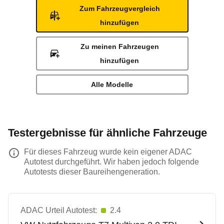
Zum Fahrzeugvergleich
hinzufügen
Zu meinen Fahrzeugen
hinzufügen
Alle Modelle
Testergebnisse für ähnliche Fahrzeuge
Für dieses Fahrzeug wurde kein eigener ADAC
Autotest durchgeführt. Wir haben jedoch folgende
Autotests dieser Baureihengeneration.
ADAC Urteil Autotest:
2.4