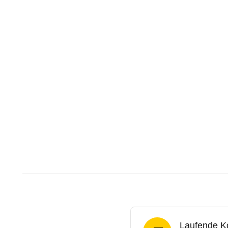
Laufende K