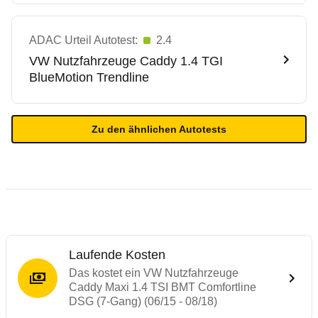
ADAC Urteil Autotest:
2.4
VW Nutzfahrzeuge
Caddy 1.4 TGI
BlueMotion Trendline
Zu den ähnlichen Autotests
Laufende Kosten
Das kostet ein VW Nutzfahrzeuge
Caddy Maxi 1.4 TSI BMT Comfortline
DSG (7-Gang) (06/15 - 08/18)