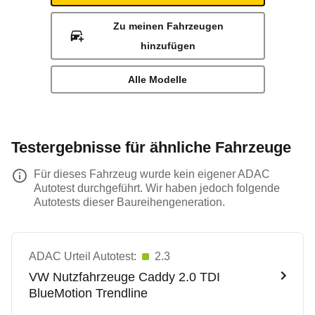
Zu meinen Fahrzeugen
hinzufügen
Alle Modelle
Testergebnisse für ähnliche Fahrzeuge
Für dieses Fahrzeug wurde kein eigener ADAC
Autotest durchgeführt. Wir haben jedoch folgende
Autotests dieser Baureihengeneration.
ADAC Urteil Autotest:
2.3
VW Nutzfahrzeuge
Caddy 2.0 TDI
BlueMotion Trendline