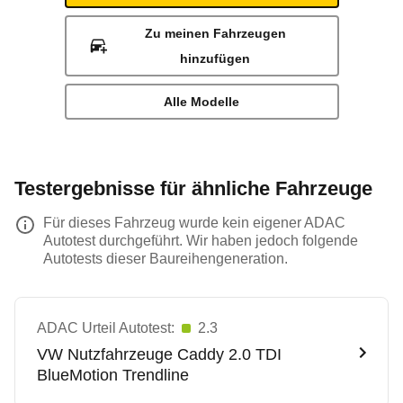
Zu meinen Fahrzeugen
hinzufügen
Alle Modelle
Testergebnisse für ähnliche Fahrzeuge
Für dieses Fahrzeug wurde kein eigener ADAC
Autotest durchgeführt. Wir haben jedoch folgende
Autotests dieser Baureihengeneration.
ADAC Urteil Autotest:
2.3
VW Nutzfahrzeuge
Caddy 2.0 TDI
BlueMotion Trendline