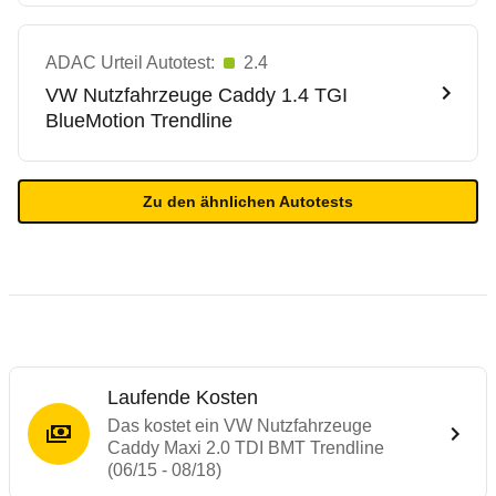
ADAC Urteil Autotest:
2.4
VW Nutzfahrzeuge
Caddy 1.4 TGI
BlueMotion Trendline
Zu den ähnlichen Autotests
Laufende Kosten
Das kostet ein VW Nutzfahrzeuge
Caddy Maxi 2.0 TDI BMT Trendline
(06/15 - 08/18)