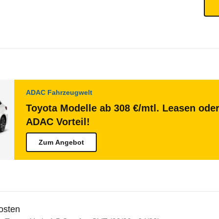
ADAC Fahrzeugwelt
Toyota Modelle ab 308 €/mtl. Leasen oder
ADAC Vorteil!
Zum Angebot
osten