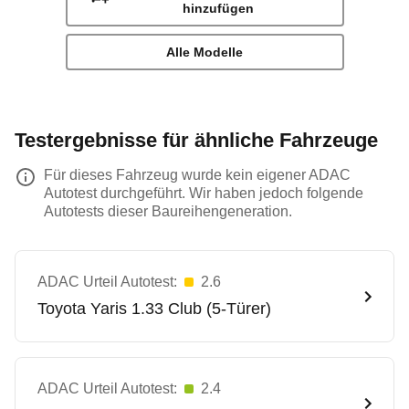
hinzufügen
Alle Modelle
Testergebnisse für ähnliche Fahrzeuge
Für dieses Fahrzeug wurde kein eigener ADAC
Autotest durchgeführt. Wir haben jedoch folgende
Autotests dieser Baureihengeneration.
ADAC Urteil Autotest:
2.6
Toyota
Yaris 1.33 Club (5-Türer)
ADAC Urteil Autotest:
2.4