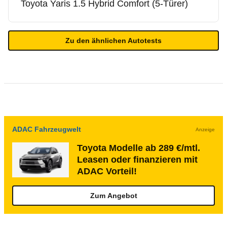
Toyota
Yaris 1.5 Hybrid Comfort (5-Türer)
Zu den ähnlichen Autotests
ADAC Fahrzeugwelt
Anzeige
Toyota Modelle ab 289 €/mtl.
Leasen oder finanzieren mit
ADAC Vorteil!
Zum Angebot