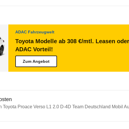
ADAC Fahrzeugwelt
Toyota Modelle ab 308 €/mtl. Leasen oder
ADAC Vorteil!
Zum Angebot
osten
in Toyota Proace Verso L1 2.0 D-4D Team Deutschland Mobil Aut