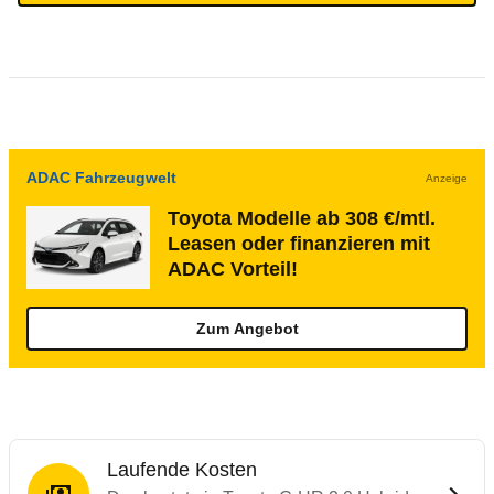
ADAC Fahrzeugwelt
Anzeige
Toyota Modelle ab 308 €/mtl.
Leasen oder finanzieren mit
ADAC Vorteil!
Zum Angebot
Laufende Kosten