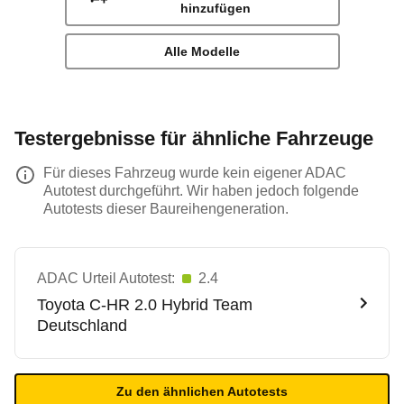
hinzufügen
Alle Modelle
Testergebnisse für ähnliche Fahrzeuge
Für dieses Fahrzeug wurde kein eigener ADAC
Autotest durchgeführt. Wir haben jedoch folgende
Autotests dieser Baureihengeneration.
ADAC Urteil Autotest:
2.4
Toyota
C-HR 2.0 Hybrid Team
Deutschland
Zu den ähnlichen Autotests