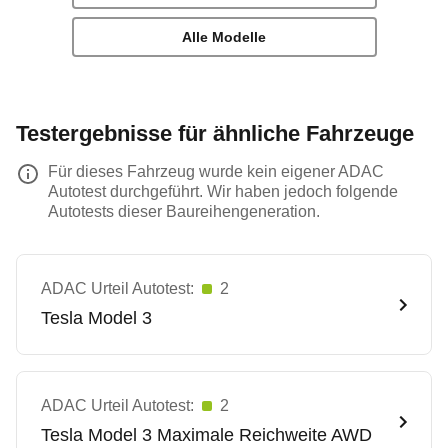
Alle Modelle
Testergebnisse für ähnliche Fahrzeuge
Für dieses Fahrzeug wurde kein eigener ADAC
Autotest durchgeführt. Wir haben jedoch folgende
Autotests dieser Baureihengeneration.
ADAC Urteil Autotest:
2
Tesla
Model 3
ADAC Urteil Autotest:
2
Tesla
Model 3 Maximale Reichweite AWD