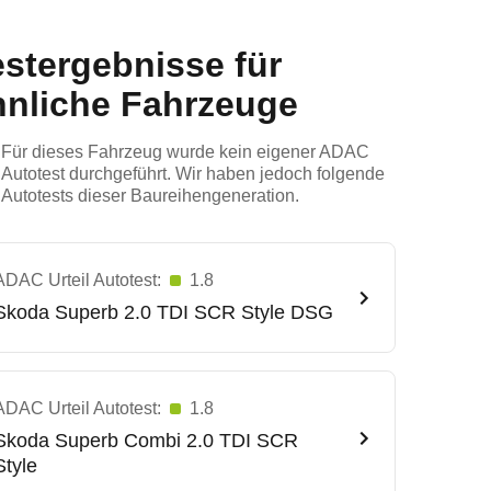
estergebnisse für
hnliche Fahrzeuge
Für dieses Fahrzeug wurde kein eigener ADAC
Autotest durchgeführt. Wir haben jedoch folgende
Autotests dieser Baureihengeneration.
ADAC Urteil Autotest:
1.8
Skoda
Superb 2.0 TDI SCR Style DSG
ADAC Urteil Autotest:
1.8
Skoda
Superb Combi 2.0 TDI SCR
Style