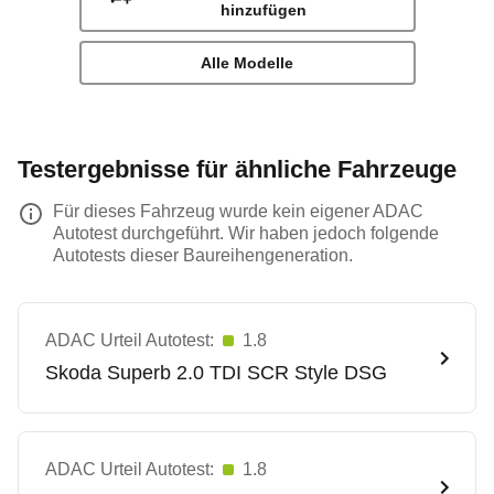
hinzufügen
Alle Modelle
Testergebnisse für ähnliche Fahrzeuge
Für dieses Fahrzeug wurde kein eigener ADAC
Autotest durchgeführt. Wir haben jedoch folgende
Autotests dieser Baureihengeneration.
ADAC Urteil Autotest:
1.8
Skoda
Superb 2.0 TDI SCR Style DSG
ADAC Urteil Autotest:
1.8