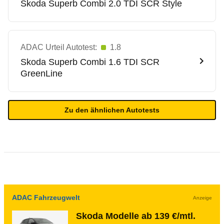
Skoda
Superb Combi 2.0 TDI SCR Style
ADAC Urteil Autotest:
1.8
Skoda
Superb Combi 1.6 TDI SCR
GreenLine
Zu den ähnlichen Autotests
ADAC Fahrzeugwelt
Anzeige
Skoda Modelle ab 139 €/mtl.