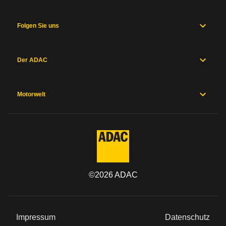
Folgen Sie uns
Der ADAC
Motorwelt
©
2026
ADAC
Impressum
Datenschutz