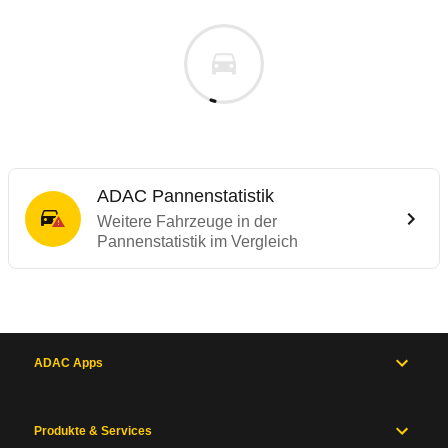
ADAC Pannenstatistik
Weitere Fahrzeuge in der
Pannenstatistik im Vergleich
ADAC Apps
Produkte & Services