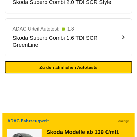
Skoda
Superb Combi 2.0 TDI SCR Style
ADAC Urteil Autotest:
1.8
Skoda
Superb Combi 1.6 TDI SCR
GreenLine
Zu den ähnlichen Autotests
ADAC Fahrzeugwelt
Anzeige
Skoda Modelle ab 139 €/mtl.