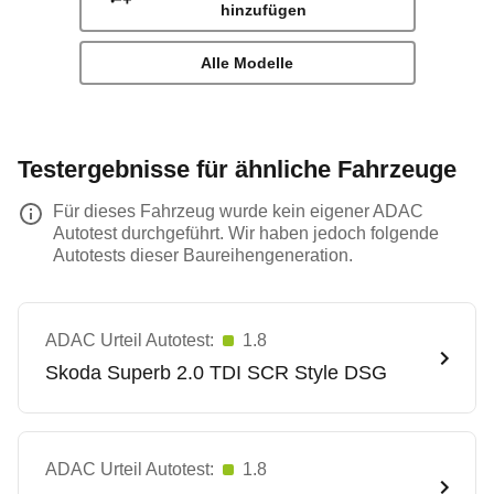
hinzufügen
Alle Modelle
Testergebnisse für ähnliche Fahrzeuge
Für dieses Fahrzeug wurde kein eigener ADAC
Autotest durchgeführt. Wir haben jedoch folgende
Autotests dieser Baureihengeneration.
ADAC Urteil Autotest:
1.8
Skoda
Superb 2.0 TDI SCR Style DSG
ADAC Urteil Autotest:
1.8