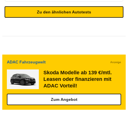
Zu den ähnlichen Autotests
ADAC Fahrzeugwelt
Anzeige
Skoda Modelle ab 139 €/mtl.
Leasen oder finanzieren mit
ADAC Vorteil!
Zum Angebot