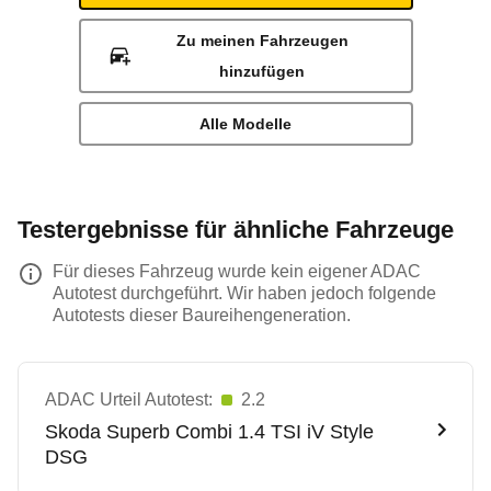
Zu meinen Fahrzeugen
hinzufügen
Alle Modelle
Testergebnisse für ähnliche Fahrzeuge
Für dieses Fahrzeug wurde kein eigener ADAC
Autotest durchgeführt. Wir haben jedoch folgende
Autotests dieser Baureihengeneration.
ADAC Urteil Autotest:
2.2
Skoda
Superb Combi 1.4 TSI iV Style
DSG