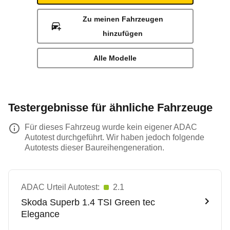
Zu meinen Fahrzeugen
hinzufügen
Alle Modelle
Testergebnisse für ähnliche Fahrzeuge
Für dieses Fahrzeug wurde kein eigener ADAC
Autotest durchgeführt. Wir haben jedoch folgende
Autotests dieser Baureihengeneration.
ADAC Urteil Autotest:
2.1
Skoda
Superb 1.4 TSI Green tec
Elegance