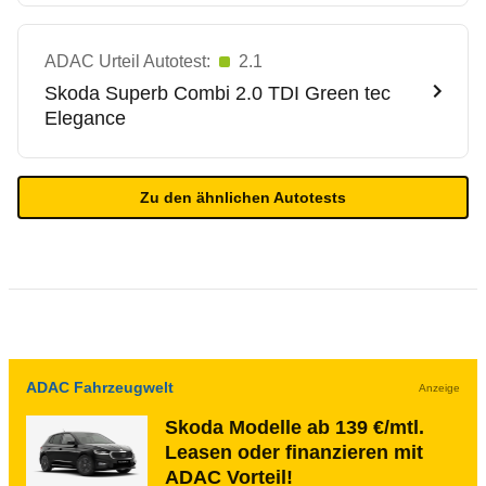
ADAC Urteil Autotest:
2.1
Skoda
Superb Combi 2.0 TDI Green tec
Elegance
Zu den ähnlichen Autotests
ADAC Fahrzeugwelt
Anzeige
Skoda Modelle ab 139 €/mtl.
Leasen oder finanzieren mit
ADAC Vorteil!