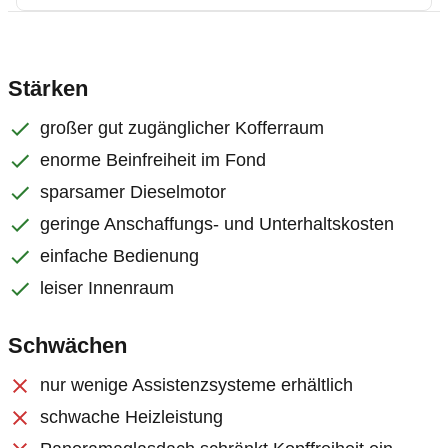
Stärken
großer gut zugänglicher Kofferraum
enorme Beinfreiheit im Fond
sparsamer Dieselmotor
geringe Anschaffungs- und Unterhaltskosten
einfache Bedienung
leiser Innenraum
Schwächen
nur wenige Assistenzsysteme erhältlich
schwache Heizleistung