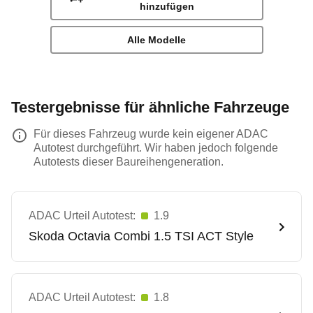
hinzufügen
Alle Modelle
Testergebnisse für ähnliche Fahrzeuge
Für dieses Fahrzeug wurde kein eigener ADAC
Autotest durchgeführt. Wir haben jedoch folgende
Autotests dieser Baureihengeneration.
ADAC Urteil Autotest:
1.9
Skoda
Octavia Combi 1.5 TSI ACT Style
ADAC Urteil Autotest:
1.8