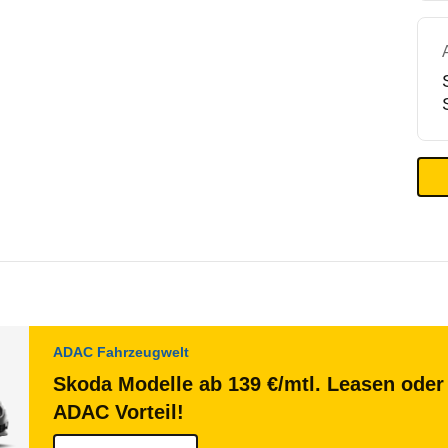
ADAC Fahrzeugwelt
Skoda Modelle ab 139 €/mtl. Leasen oder 
ADAC Vorteil!