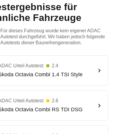
estergebnisse für
hnliche Fahrzeuge
Für dieses Fahrzeug wurde kein eigener ADAC
Autotest durchgeführt. Wir haben jedoch folgende
Autotests dieser Baureihengeneration.
ADAC Urteil Autotest:
2.4
Skoda
Octavia Combi 1.4 TSI Style
ADAC Urteil Autotest:
2.6
Skoda
Octavia Combi RS TDI DSG