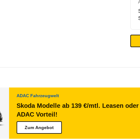
ADAC Fahrzeugwelt
Skoda Modelle ab 139 €/mtl. Leasen oder 
ADAC Vorteil!
Zum Angebot