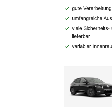
gute Verarbeitung
umfangreiche Aus
viele Sicherheits
lieferbar
variabler Innenra