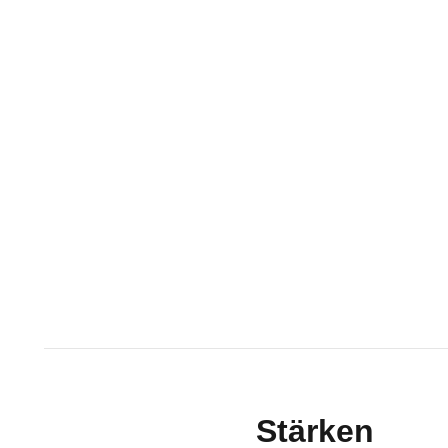
Stärken