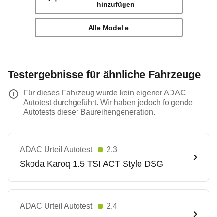
hinzufügen
Alle Modelle
Testergebnisse für ähnliche Fahrzeuge
Für dieses Fahrzeug wurde kein eigener ADAC
Autotest durchgeführt. Wir haben jedoch folgende
Autotests dieser Baureihengeneration.
ADAC Urteil Autotest:
2.3
Skoda
Karoq 1.5 TSI ACT Style DSG
ADAC Urteil Autotest:
2.4