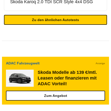
Skoda
Karoq 2.0 TDI SCR Style 4x4 DSG
Zu den ähnlichen Autotests
ADAC Fahrzeugwelt
Anzeige
Skoda Modelle ab 139 €/mtl.
Leasen oder finanzieren mit
ADAC Vorteil!
Zum Angebot