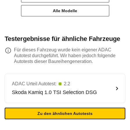
Alle Modelle
Testergebnisse für ähnliche Fahrzeuge
Für dieses Fahrzeug wurde kein eigener ADAC
Autotest durchgeführt. Wir haben jedoch folgende
Autotests dieser Baureihengeneration.
ADAC Urteil Autotest:
2.2
Skoda
Kamiq 1.0 TSI Selection DSG
Zu den ähnlichen Autotests