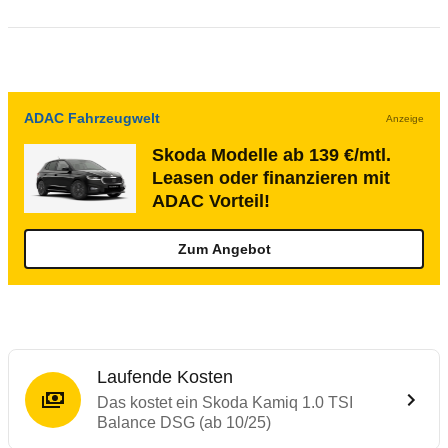
ADAC Fahrzeugwelt
Anzeige
Skoda Modelle ab 139 €/mtl.
Leasen oder finanzieren mit
ADAC Vorteil!
Zum Angebot
Laufende Kosten
Das kostet ein Skoda Kamiq 1.0 TSI
Balance DSG (ab 10/25)