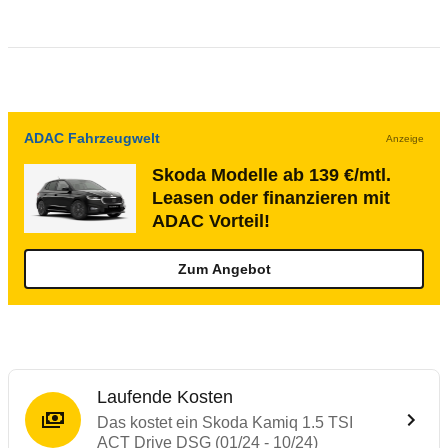
ADAC Fahrzeugwelt
Anzeige
Skoda Modelle ab 139 €/mtl.
Leasen oder finanzieren mit
ADAC Vorteil!
Zum Angebot
Laufende Kosten
Das kostet ein Skoda Kamiq 1.5 TSI
ACT Drive DSG (01/24 - 10/24)