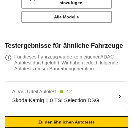
hinzufügen
Alle Modelle
Testergebnisse für ähnliche Fahrzeuge
Für dieses Fahrzeug wurde kein eigener ADAC
Autotest durchgeführt. Wir haben jedoch folgende
Autotests dieser Baureihengeneration.
ADAC Urteil Autotest:
2.2
Skoda
Kamiq 1.0 TSI Selection DSG
Zu den ähnlichen Autotests