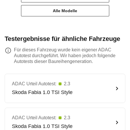
Alle Modelle
Testergebnisse für ähnliche Fahrzeuge
Für dieses Fahrzeug wurde kein eigener ADAC
Autotest durchgeführt. Wir haben jedoch folgende
Autotests dieser Baureihengeneration.
ADAC Urteil Autotest:
2.3
Skoda
Fabia 1.0 TSI Style
ADAC Urteil Autotest:
2.3
Skoda
Fabia 1.0 TSI Style