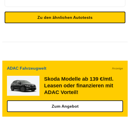
Zu den ähnlichen Autotests
ADAC Fahrzeugwelt
Anzeige
Skoda Modelle ab 139 €/mtl.
Leasen oder finanzieren mit
ADAC Vorteil!
Zum Angebot