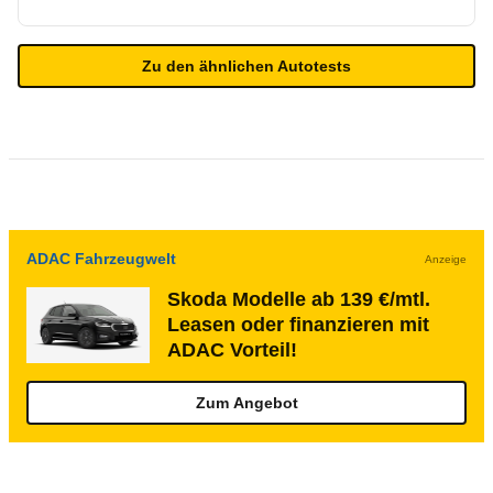
Zu den ähnlichen Autotests
ADAC Fahrzeugwelt
Anzeige
Skoda Modelle ab 139 €/mtl.
Leasen oder finanzieren mit
ADAC Vorteil!
Zum Angebot