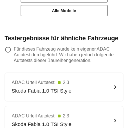
Alle Modelle
Testergebnisse für ähnliche Fahrzeuge
Für dieses Fahrzeug wurde kein eigener ADAC
Autotest durchgeführt. Wir haben jedoch folgende
Autotests dieser Baureihengeneration.
ADAC Urteil Autotest:
2.3
Skoda
Fabia 1.0 TSI Style
ADAC Urteil Autotest:
2.3
Skoda
Fabia 1.0 TSI Style