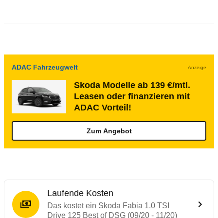
ADAC Fahrzeugwelt
Anzeige
Skoda Modelle ab 139 €/mtl.
Leasen oder finanzieren mit
ADAC Vorteil!
Zum Angebot
Laufende Kosten
Das kostet ein Skoda Fabia 1.0 TSI
Drive 125 Best of DSG (09/20 - 11/20)