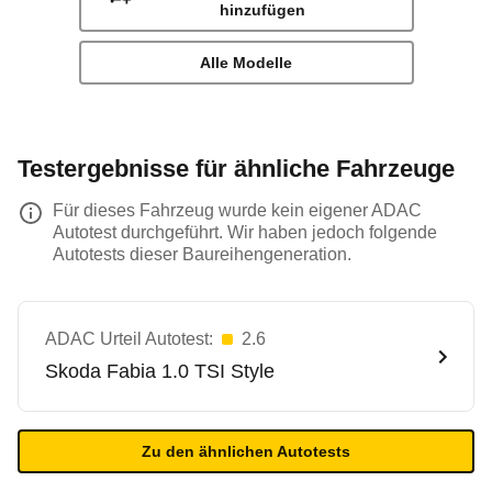
hinzufügen
Alle Modelle
Testergebnisse für ähnliche Fahrzeuge
Für dieses Fahrzeug wurde kein eigener ADAC
Autotest durchgeführt. Wir haben jedoch folgende
Autotests dieser Baureihengeneration.
ADAC Urteil Autotest:
2.6
Skoda
Fabia 1.0 TSI Style
Zu den ähnlichen Autotests