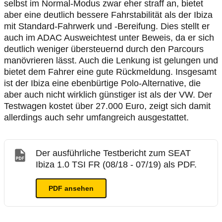
selbst im Normal-Modus zwar eher straff an, bietet
aber eine deutlich bessere Fahrstabilität als der Ibiza
mit Standard-Fahrwerk und -Bereifung. Dies stellt er
auch im ADAC Ausweichtest unter Beweis, da er sich
deutlich weniger übersteuernd durch den Parcours
manövrieren lässt. Auch die Lenkung ist gelungen und
bietet dem Fahrer eine gute Rückmeldung. Insgesamt
ist der Ibiza eine ebenbürtige Polo-Alternative, die
aber auch nicht wirklich günstiger ist als der VW. Der
Testwagen kostet über 27.000 Euro, zeigt sich damit
allerdings auch sehr umfangreich ausgestattet.
Der ausführliche Testbericht zum SEAT
Ibiza 1.0 TSI FR (08/18 - 07/19) als PDF.
PDF ansehen