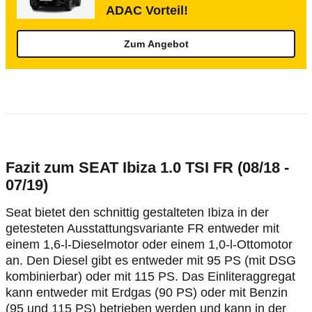
ADAC Vorteil!
Zum Angebot
Fazit zum SEAT Ibiza 1.0 TSI FR (08/18 -
07/19)
Seat bietet den schnittig gestalteten Ibiza in der
getesteten Ausstattungsvariante FR entweder mit
einem 1,6-l-Dieselmotor oder einem 1,0-l-Ottomotor
an. Den Diesel gibt es entweder mit 95 PS (mit DSG
kombinierbar) oder mit 115 PS. Das Einliteraggregat
kann entweder mit Erdgas (90 PS) oder mit Benzin
(95 und 115 PS) betrieben werden und kann in der