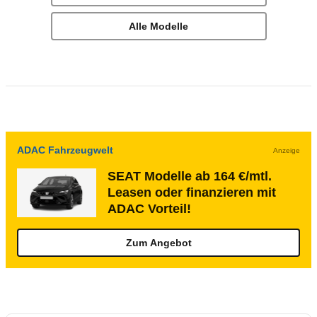
Alle Modelle
ADAC Fahrzeugwelt
Anzeige
SEAT Modelle ab 164 €/mtl.
Leasen oder finanzieren mit
ADAC Vorteil!
Zum Angebot