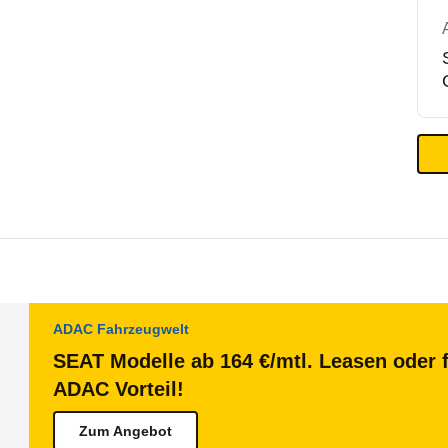
ADAC Fahrzeugwelt
SEAT Modelle ab 164 €/mtl. Leasen oder f
ADAC Vorteil!
Zum Angebot