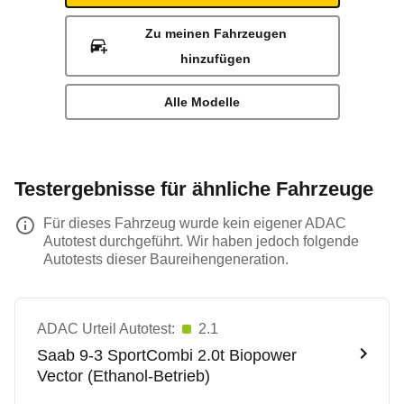
Zu meinen Fahrzeugen
hinzufügen
Alle Modelle
Testergebnisse für ähnliche Fahrzeuge
Für dieses Fahrzeug wurde kein eigener ADAC
Autotest durchgeführt. Wir haben jedoch folgende
Autotests dieser Baureihengeneration.
ADAC Urteil Autotest:
2.1
Saab
9-3 SportCombi 2.0t Biopower
Vector (Ethanol-Betrieb)