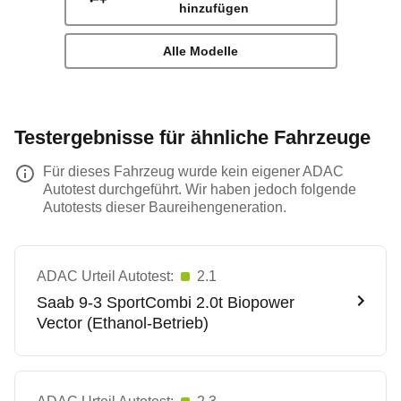
hinzufügen
Alle Modelle
Testergebnisse für ähnliche Fahrzeuge
Für dieses Fahrzeug wurde kein eigener ADAC
Autotest durchgeführt. Wir haben jedoch folgende
Autotests dieser Baureihengeneration.
ADAC Urteil Autotest:
2.1
Saab
9-3 SportCombi 2.0t Biopower
Vector (Ethanol-Betrieb)