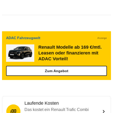
ADAC Fahrzeugwelt
Anzeige
Renault Modelle ab 169 €/mtl.
Leasen oder finanzieren mit
ADAC Vorteil!
Zum Angebot
Laufende Kosten
Das kostet ein Renault Trafic Combi