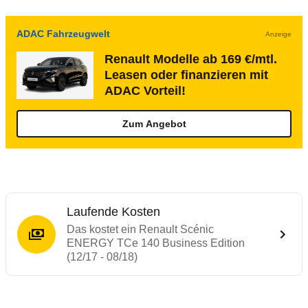
ADAC Fahrzeugwelt
Anzeige
Renault Modelle ab 169 €/mtl.
Leasen oder finanzieren mit
ADAC Vorteil!
Zum Angebot
Laufende Kosten
Das kostet ein Renault Scénic
ENERGY TCe 140 Business Edition
(12/17 - 08/18)