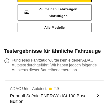
Zu meinen Fahrzeugen
hinzufügen
Alle Modelle
Testergebnisse für ähnliche Fahrzeuge
Für dieses Fahrzeug wurde kein eigener ADAC
Autotest durchgeführt. Wir haben jedoch folgende
Autotests dieser Baureihengeneration.
ADAC Urteil Autotest:
2.9
Renault
Scénic ENERGY dCi 130 Bose
Edition