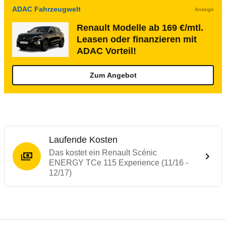
ADAC Fahrzeugwelt
Anzeige
Renault Modelle ab 169 €/mtl.
Leasen oder finanzieren mit
ADAC Vorteil!
Zum Angebot
Laufende Kosten
Das kostet ein Renault Scénic
ENERGY TCe 115 Experience (11/16 -
12/17)