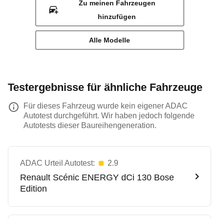
Zu meinen Fahrzeugen
hinzufügen
Alle Modelle
Testergebnisse für ähnliche Fahrzeuge
Für dieses Fahrzeug wurde kein eigener ADAC
Autotest durchgeführt. Wir haben jedoch folgende
Autotests dieser Baureihengeneration.
ADAC Urteil Autotest:
2.9
Renault
Scénic ENERGY dCi 130 Bose
Edition