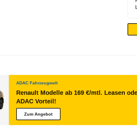
ADAC Fahrzeugwelt
Renault Modelle ab 169 €/mtl. Leasen ode
ADAC Vorteil!
Zum Angebot