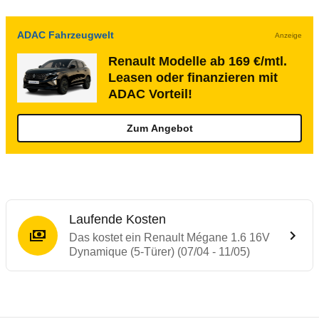
ADAC Fahrzeugwelt
Anzeige
Renault Modelle ab 169 €/mtl.
Leasen oder finanzieren mit
ADAC Vorteil!
Zum Angebot
Laufende Kosten
Das kostet ein Renault Mégane 1.6 16V
Dynamique (5-Türer) (07/04 - 11/05)