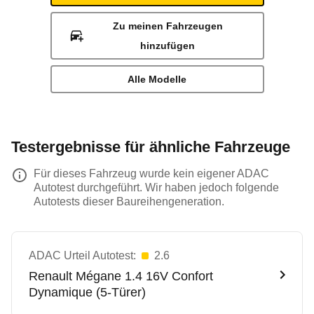
Zu meinen Fahrzeugen
hinzufügen
Alle Modelle
Testergebnisse für ähnliche Fahrzeuge
Für dieses Fahrzeug wurde kein eigener ADAC
Autotest durchgeführt. Wir haben jedoch folgende
Autotests dieser Baureihengeneration.
ADAC Urteil Autotest:
2.6
Renault
Mégane 1.4 16V Confort
Dynamique (5-Türer)