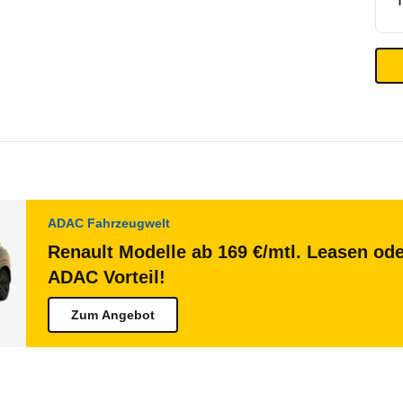
ADAC Fahrzeugwelt
Renault Modelle ab 169 €/mtl. Leasen ode
ADAC Vorteil!
Zum Angebot