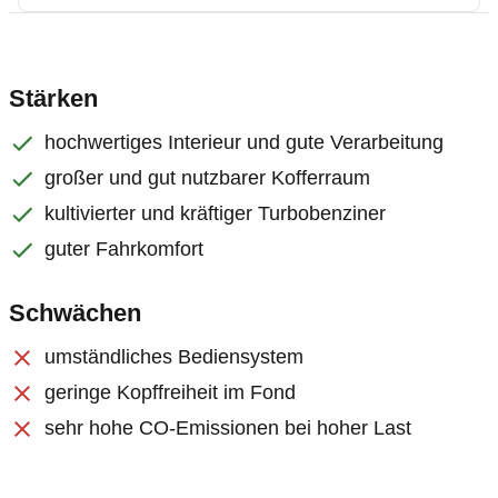
Stärken
hochwertiges Interieur und gute Verarbeitung
großer und gut nutzbarer Kofferraum
kultivierter und kräftiger Turbobenziner
guter Fahrkomfort
Schwächen
umständliches Bediensystem
geringe Kopffreiheit im Fond
sehr hohe CO-Emissionen bei hoher Last