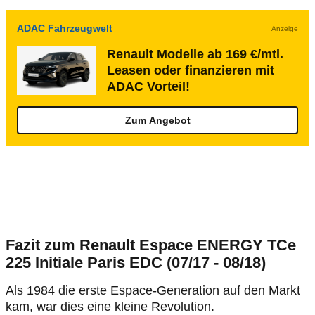
ADAC Fahrzeugwelt
Anzeige
Renault Modelle ab 169 €/mtl.
Leasen oder finanzieren mit
ADAC Vorteil!
Zum Angebot
Fazit zum Renault Espace ENERGY TCe
225 Initiale Paris EDC (07/17 - 08/18)
Als 1984 die erste Espace-Generation auf den Markt
kam, war dies eine kleine Revolution.