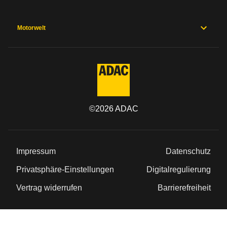
Motorwelt
©
2026
ADAC
Impressum
Datenschutz
Privatsphäre-Einstellungen
Digitalregulierung
Vertrag widerrufen
Barrierefreiheit