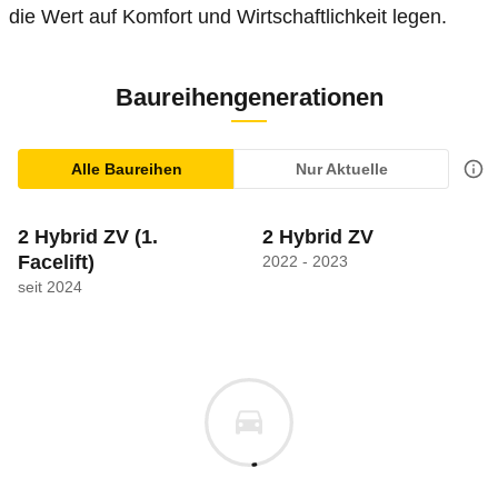
die Wert auf Komfort und Wirtschaftlichkeit legen.
Baureihengenerationen
Alle Baureihen
Nur Aktuelle
2 Hybrid ZV
(1.
2 Hybrid ZV
Facelift)
2022 - 2023
seit 2024