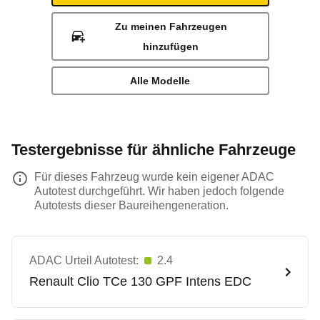
Zu meinen Fahrzeugen
hinzufügen
Alle Modelle
Testergebnisse für ähnliche Fahrzeuge
Für dieses Fahrzeug wurde kein eigener ADAC
Autotest durchgeführt. Wir haben jedoch folgende
Autotests dieser Baureihengeneration.
ADAC Urteil Autotest:
2.4
Renault
Clio TCe 130 GPF Intens EDC