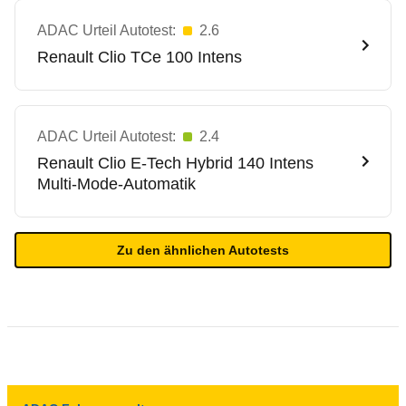
ADAC Urteil Autotest:
2.6
Renault
Clio TCe 100 Intens
ADAC Urteil Autotest:
2.4
Renault
Clio E-Tech Hybrid 140 Intens
Multi-Mode-Automatik
Zu den ähnlichen Autotests