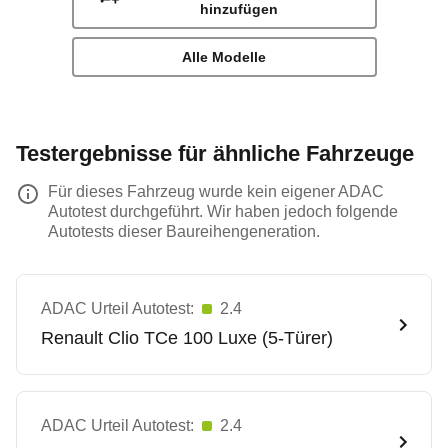
hinzufügen
Alle Modelle
Testergebnisse für ähnliche Fahrzeuge
Für dieses Fahrzeug wurde kein eigener ADAC
Autotest durchgeführt. Wir haben jedoch folgende
Autotests dieser Baureihengeneration.
ADAC Urteil Autotest:
2.4
Renault
Clio TCe 100 Luxe (5-Türer)
ADAC Urteil Autotest:
2.4