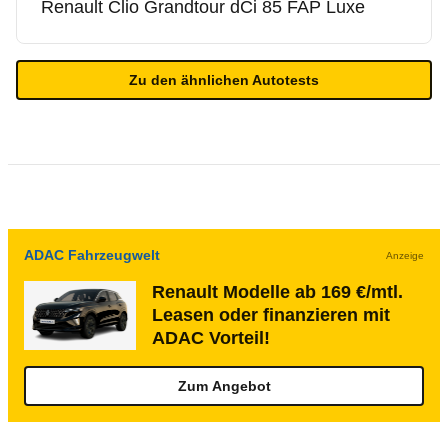
Renault
Clio Grandtour dCi 85 FAP Luxe
Zu den ähnlichen Autotests
ADAC Fahrzeugwelt
Anzeige
Renault Modelle ab 169 €/mtl.
Leasen oder finanzieren mit
ADAC Vorteil!
Zum Angebot