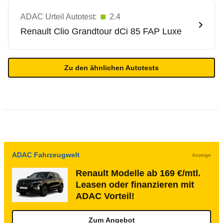
ADAC Urteil Autotest:
2.4
Renault
Clio Grandtour dCi 85 FAP Luxe
Zu den ähnlichen Autotests
ADAC Fahrzeugwelt
Anzeige
Renault Modelle ab 169 €/mtl.
Leasen oder finanzieren mit
ADAC Vorteil!
Zum Angebot