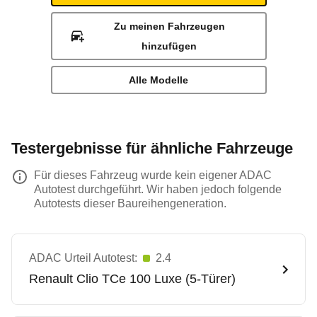
Zu meinen Fahrzeugen
hinzufügen
Alle Modelle
Testergebnisse für ähnliche Fahrzeuge
Für dieses Fahrzeug wurde kein eigener ADAC
Autotest durchgeführt. Wir haben jedoch folgende
Autotests dieser Baureihengeneration.
ADAC Urteil Autotest:
2.4
Renault
Clio TCe 100 Luxe (5-Türer)