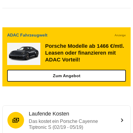
ADAC Fahrzeugwelt
Anzeige
Porsche Modelle ab 1466 €/mtl.
Leasen oder finanzieren mit
ADAC Vorteil!
Zum Angebot
Laufende Kosten
Das kostet ein Porsche Cayenne
Tiptronic S (02/19 - 05/19)