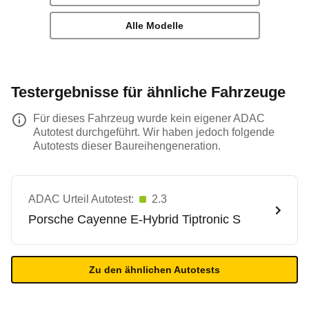
Alle Modelle
Testergebnisse für ähnliche Fahrzeuge
Für dieses Fahrzeug wurde kein eigener ADAC
Autotest durchgeführt. Wir haben jedoch folgende
Autotests dieser Baureihengeneration.
ADAC Urteil Autotest:
2.3
Porsche
Cayenne E-Hybrid Tiptronic S
Zu den ähnlichen Autotests