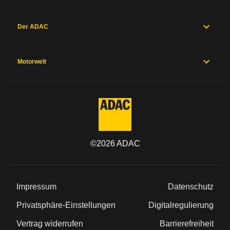
Der ADAC
Motorwelt
©
2026
ADAC
Impressum
Datenschutz
Privatsphäre-Einstellungen
Digitalregulierung
Vertrag widerrufen
Barrierefreiheit