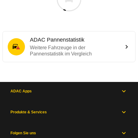
ADAC Pannenstatistik
Weitere Fahrzeuge in der
Pannenstatistik im Vergleich
ADAC Apps
Produkte & Services
Folgen Sie uns